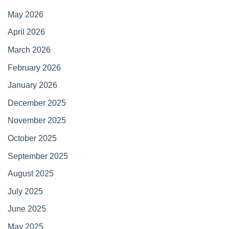
May 2026
April 2026
March 2026
February 2026
January 2026
December 2025
November 2025
October 2025
September 2025
August 2025
July 2025
June 2025
May 2025