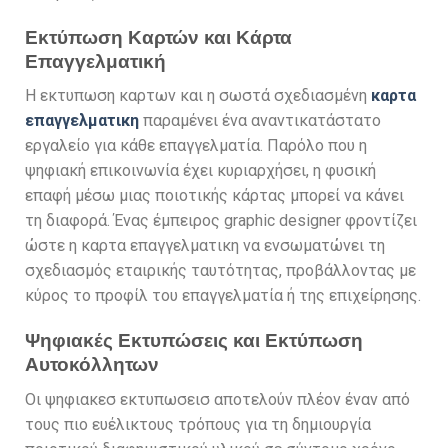
Εκτύπωση Καρτών και Κάρτα
Επαγγελματική
Η εκτυπωση καρτων και η σωστά σχεδιασμένη
καρτα
επαγγελματικη
παραμένει ένα αναντικατάστατο
εργαλείο για κάθε επαγγελματία. Παρόλο που η
ψηφιακή επικοινωνία έχει κυριαρχήσει, η φυσική
επαφή μέσω μιας ποιοτικής κάρτας μπορεί να κάνει
τη διαφορά. Ένας έμπειρος graphic designer φροντίζει
ώστε η καρτα επαγγελματικη να ενσωματώνει τη
σχεδιασμός εταιρικής ταυτότητας, προβάλλοντας με
κύρος το προφίλ του επαγγελματία ή της επιχείρησης.
Ψηφιακές Εκτυπώσεις και Εκτύπωση
Αυτοκόλλητων
Οι ψηφιακεσ εκτυπωσεισ αποτελούν πλέον έναν από
τους πιο ευέλικτους τρόπους για τη δημιουργία