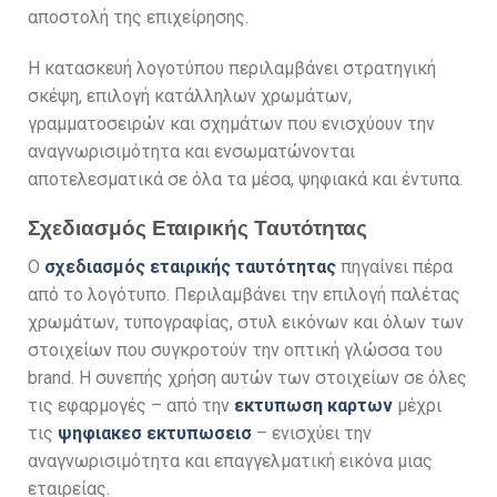
αποστολή της επιχείρησης.
Η κατασκευή λογοτύπου περιλαμβάνει στρατηγική
σκέψη, επιλογή κατάλληλων χρωμάτων,
γραμματοσειρών και σχημάτων που ενισχύουν την
αναγνωρισιμότητα και ενσωματώνονται
αποτελεσματικά σε όλα τα μέσα, ψηφιακά και έντυπα.
Σχεδιασμός Εταιρικής Ταυτότητας
Ο
σχεδιασμός εταιρικής ταυτότητας
πηγαίνει πέρα
από το λογότυπο. Περιλαμβάνει την επιλογή παλέτας
χρωμάτων, τυπογραφίας, στυλ εικόνων και όλων των
στοιχείων που συγκροτούν την οπτική γλώσσα του
brand. Η συνεπής χρήση αυτών των στοιχείων σε όλες
τις εφαρμογές – από την
εκτυπωση καρτων
μέχρι
τις
ψηφιακεσ εκτυπωσεισ
– ενισχύει την
αναγνωρισιμότητα και επαγγελματική εικόνα μιας
εταιρείας.