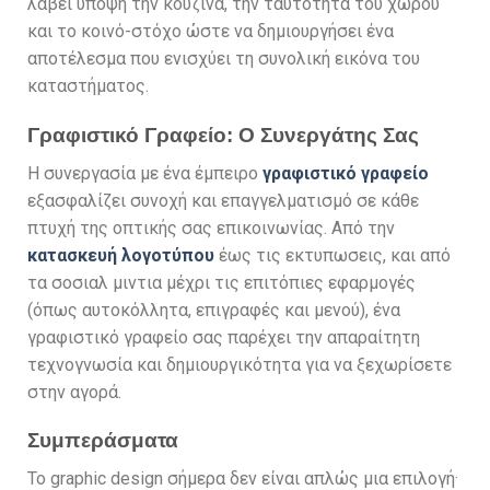
λάβει υπόψη την κουζίνα, την ταυτότητα του χώρου
και το κοινό-στόχο ώστε να δημιουργήσει ένα
αποτέλεσμα που ενισχύει τη συνολική εικόνα του
καταστήματος.
Γραφιστικό Γραφείο: Ο Συνεργάτης Σας
Η συνεργασία με ένα έμπειρο
γραφιστικό γραφείο
εξασφαλίζει συνοχή και επαγγελματισμό σε κάθε
πτυχή της οπτικής σας επικοινωνίας. Από την
κατασκευή λογοτύπου
έως τις εκτυπωσεις, και από
τα σοσιαλ μιντια μέχρι τις επιτόπιες εφαρμογές
(όπως αυτοκόλλητα, επιγραφές και μενού), ένα
γραφιστικό γραφείο σας παρέχει την απαραίτητη
τεχνογνωσία και δημιουργικότητα για να ξεχωρίσετε
στην αγορά.
Συμπεράσματα
Το graphic design σήμερα δεν είναι απλώς μια επιλογή·