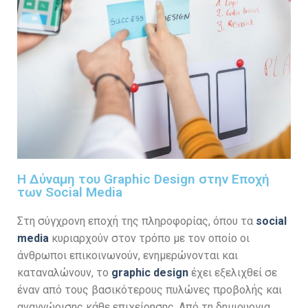
Η Δύναμη του Graphic Design στην Εποχή
των Social Media
Στη σύγχρονη εποχή της πληροφορίας, όπου τα
social
media
κυριαρχούν στον τρόπο με τον οποίο οι
άνθρωποι επικοινωνούν, ενημερώνονται και
καταναλώνουν, το
graphic design
έχει εξελιχθεί σε
έναν από τους βασικότερους πυλώνες προβολής και
αναγνώρισης κάθε επιχείρησης. Από τη δημιουργια