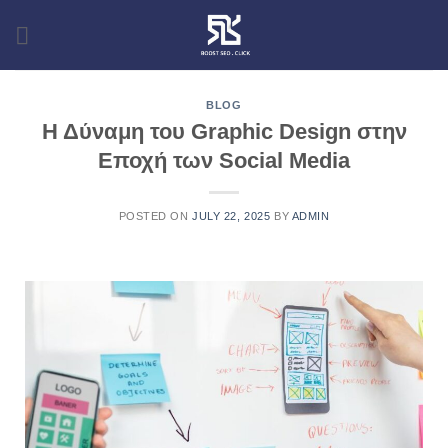
BLOG
Η Δύναμη του Graphic Design στην
Εποχή των Social Media
POSTED ON
JULY 22, 2025
BY
ADMIN