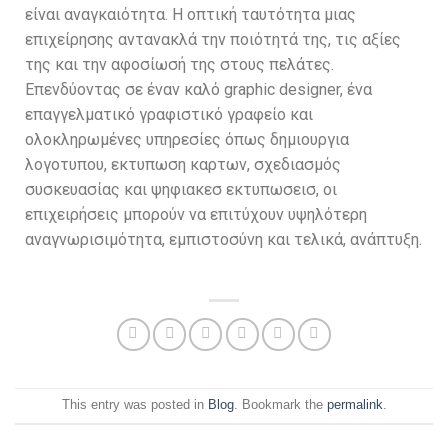
είναι αναγκαιότητα. Η οπτική ταυτότητα μιας
επιχείρησης αντανακλά την ποιότητά της, τις αξίες
της και την αφοσίωσή της στους πελάτες.
Επενδύοντας σε έναν καλό graphic designer, ένα
επαγγελματικό γραφιστικό γραφείο και
ολοκληρωμένες υπηρεσίες όπως δημιουργια
λογοτυπου, εκτυπωση καρτων, σχεδιασμός
συσκευασίας και ψηφιακεσ εκτυπωσεισ, οι
επιχειρήσεις μπορούν να επιτύχουν υψηλότερη
αναγνωρισιμότητα, εμπιστοσύνη και τελικά, ανάπτυξη.
This entry was posted in
Blog
. Bookmark the
permalink
.