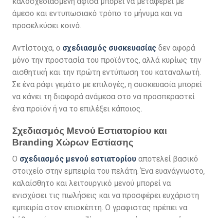
καλοσχεδιασμένη αφίσα μπορεί να μεταφέρει με
άμεσο και εντυπωσιακό τρόπο το μήνυμα και να
προσελκύσει κοινό.
Αντίστοιχα, ο
σχεδιασμός συσκευασίας
δεν αφορά
μόνο την προστασία του προϊόντος, αλλά κυρίως την
αισθητική και την πρώτη εντύπωση του καταναλωτή.
Σε ένα ράφι γεμάτο με επιλογές, η συσκευασία μπορεί
να κάνει τη διαφορά ανάμεσα στο να προσπεραστεί
ένα προϊόν ή να το επιλέξει κάποιος.
Σχεδιασμός Μενού Εστιατορίου και
Branding Χώρων Εστίασης
Ο
σχεδιασμός μενού εστιατορίου
αποτελεί βασικό
στοιχείο στην εμπειρία του πελάτη. Ένα ευανάγνωστο,
καλαίσθητο και λειτουργικό μενού μπορεί να
ενισχύσει τις πωλήσεις και να προσφέρει ευχάριστη
εμπειρία στον επισκέπτη. Ο γραφιστας πρέπει να