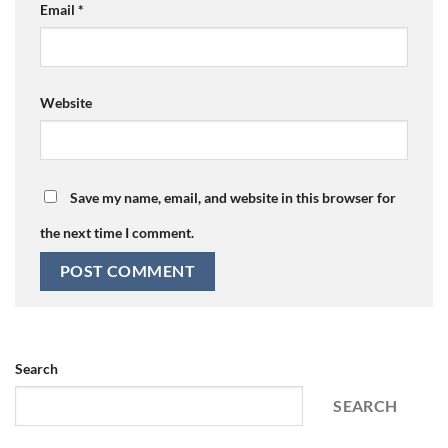
Email
*
Website
Save my name, email, and website in this browser for
the next time I comment.
Search
SEARCH