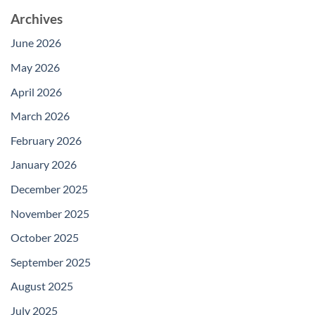
Archives
June 2026
May 2026
April 2026
March 2026
February 2026
January 2026
December 2025
November 2025
October 2025
September 2025
August 2025
July 2025