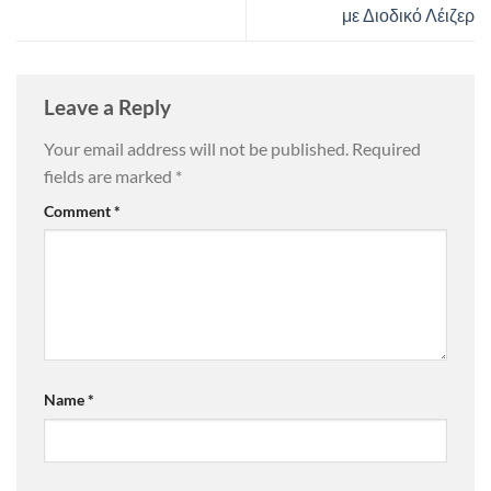
με Διοδικό Λέιζερ
Leave a Reply
Your email address will not be published.
Required
fields are marked
*
Comment
*
Name
*