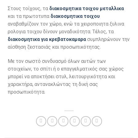
Στους τοίχους, τα
διακοσμητικα τοιχου μεταλλικα
και τα πρωτοτυπα
διακοσμητικα τοιχου
αναβαθμίζουν τον χώρο, ενώ τα χειροποιητα ξυλινα
ρολογια τοιχου δίνουν μοναδικότητα. Τέλος, τα
διακοσμητικα για κρεβατοκαμαρα
συμπληρώνουν την
αίσθηση ζεστασιάς και προσωπικότητας.
Με τον σωστό συνδυασμό όλων αυτών των
στοιχείων, το σπίτι ή ο επαγγελματικός σας χώρος
μπορεί να αποκτήσει στυλ, λειτουργικότητα και
χαρακτήρα, αντανακλώντας τη δική σας
προσωπικότητα.