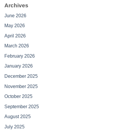
Archives
June 2026
May 2026
April 2026
March 2026
February 2026
January 2026
December 2025
November 2025
October 2025
September 2025
August 2025
July 2025