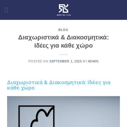
BLOG
Διαχωριστικά & Διακοσμητικά:
Ιδέες για κάθε χώρο
POSTED ON
SEPTEMBER 1, 2025
BY
ADMIN
Διαχωριστικά & Διακοσμητικά: Ιδέες για
κάθε χώρο