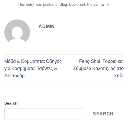
This entry was posted in
Blog
. Bookmark the
permalink
.
ADMIN
Μόδα & Κομψότητα: Οδηγός
Feng Shui, Γούρια και
για Κοσμήματα, Τσάντες &
Σύμβολα Καλοτυχίας στο
Αξεσουάρ
Σπίτι
Search
SEARCH