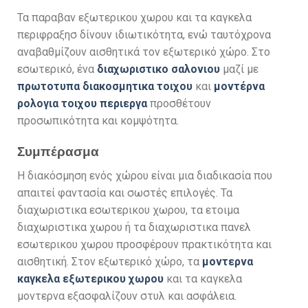
Τα παραβαν εξωτερικου χωρου και τα καγκελα
περιφραξησ δίνουν ιδιωτικότητα, ενώ ταυτόχρονα
αναβαθμίζουν αισθητικά τον εξωτερικό χώρο. Στο
εσωτερικό, ένα
διαχωριστικο σαλονιου
μαζί με
πρωτοτυπα διακοσμητικα τοιχου
και
μοντέρνα
ρολογια τοιχου περιεργα
προσθέτουν
προσωπικότητα και κομψότητα.
Συμπέρασμα
Η διακόσμηση ενός χώρου είναι μια διαδικασία που
απαιτεί φαντασία και σωστές επιλογές. Τα
διαχωριστικα εσωτερικου χωρου, τα ετοιμα
διαχωριστικα χωρου ή τα διαχωριστικα πανελ
εσωτερικου χωρου προσφέρουν πρακτικότητα και
αισθητική. Στον εξωτερικό χώρο, τα
μοντερνα
καγκελα εξωτερικου χωρου
και τα καγκελα
μοντερνα εξασφαλίζουν στυλ και ασφάλεια.