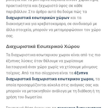
πρακτικότητα και ξεχωριστό ύφος σε κάθε
περιβάλλον. Στο άρθρο αυτό θα δούμε πώς τα
διαχωριστικά εσωτερικών χώρων
και τα
διακοσμητικα για κρεβατοκαμαρα, σε συνδυασμό με
άλλα στοιχεία, μπορούν να μεταμορφώσουν τον χώρο
σας.
Διαχωριστικά Εσωτερικού Χώρου
Τα διαχωριστικα εσωτερικου χωρου είναι από τις πιο
έξυπνες λύσεις όταν θέλουμε να χωρίσουμε
λειτουργικά έναν χώρο χωρίς να χτίσουμε μόνιμους
τοίχους. Από τα πιο σύγχρονα είναι τα
έξυπνα
διαχωριστικά διαχωριστικα εσωτερικου χωρου,
τα
οποία προσαρμόζονται εύκολα στις ανάγκες σας και
μπορούν να μετακινηθούν ανάλογα με τη διάθεση ή τη
χρήση του δωματίου.