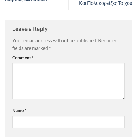
Και Πολυκορνίζες Τοίχου
Leave a Reply
Your email address will not be published.
Required
fields are marked
*
Comment
*
Name
*