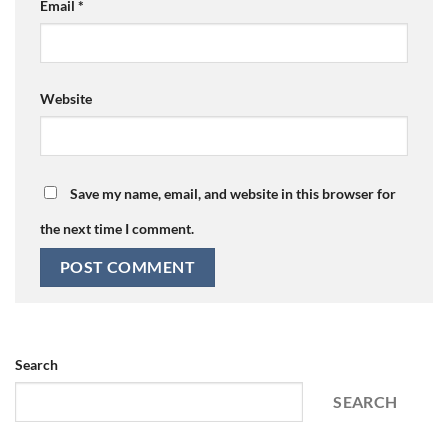
Email
*
Website
Save my name, email, and website in this browser for
the next time I comment.
Search
SEARCH