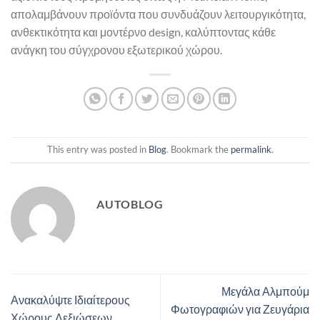
απολαμβάνουν προϊόντα που συνδυάζουν λειτουργικότητα,
ανθεκτικότητα και μοντέρνο design, καλύπτοντας κάθε
ανάγκη του σύγχρονου εξωτερικού χώρου.
This entry was posted in
Blog
. Bookmark the
permalink
.
AUTOBLOG
Μεγάλα Αλμπούμ
Ανακαλύψτε Ιδιαίτερους
Φωτογραφιών για Ζευγάρια
Χώρους Δεξιώσεων