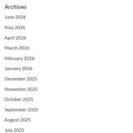
Archives
June 2026
May 2026
April 2026
March 2026
February 2026
January 2026
December 2025
November 2025
October 2025
September 2025
August 2025
July 2025