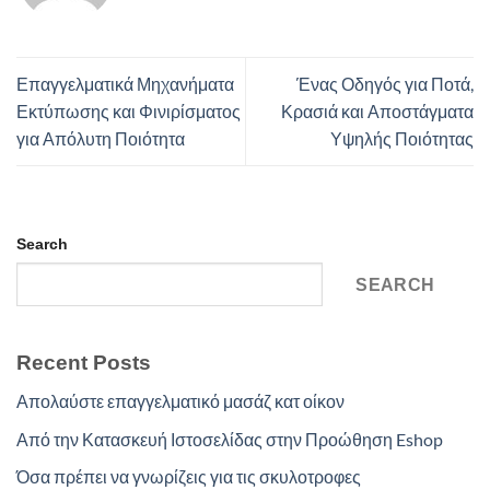
Επαγγελματικά Μηχανήματα
Ένας Οδηγός για Ποτά,
Εκτύπωσης και Φινιρίσματος
Κρασιά και Αποστάγματα
για Απόλυτη Ποιότητα
Υψηλής Ποιότητας
Search
SEARCH
Recent Posts
Απολαύστε επαγγελματικό μασάζ κατ οίκον
Από την Κατασκευή Ιστοσελίδας στην Προώθηση Eshop
Όσα πρέπει να γνωρίζεις για τις σκυλοτροφες