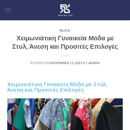
BLOG
Χειμωνιάτικη Γυναικεία Μόδα με
Στυλ, Άνεση και Προσιτές Επιλογές
POSTED ON
NOVEMBER 13, 2025
BY
ADMIN
Χειμωνιάτικη Γυναικεία Μόδα με Στυλ,
Άνεση και Προσιτές Επιλογές