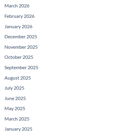
March 2026
February 2026
January 2026
December 2025
November 2025
October 2025
September 2025
August 2025
July 2025
June 2025
May 2025
March 2025
January 2025