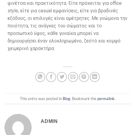
φινέτσα και πρακτικότητα. Είτε πρόκειται για office
style, είτε για casual εμφανίσεις, είτε για βραδινές
εξόδους, οι επιλογές είναι αμέτρητες. Με γνώμονα την
ποιότητα, τις ανάγκες του σώματος και το
προσωπικό ύφος, κάθε γυναίκα μπορεί να
δημιουργήσει έναν ολοκληρωμένο, ζεστό και κομψό
χειμερινό χαρακτήρα.
This entry was posted in
Blog
. Bookmark the
permalink
.
ADMIN